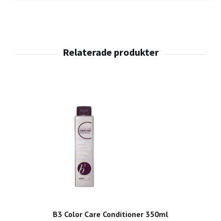
B3 Color Care Conditioner 350ml