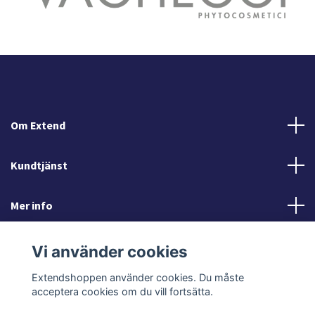
Om Extend
Kundtjänst
Mer info
Sociala medier
Vi använder cookies
Extendshoppen använder cookies. Du måste
acceptera cookies om du vill fortsätta.