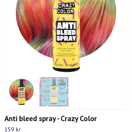
Anti bleed spray - Crazy Color
159 kr