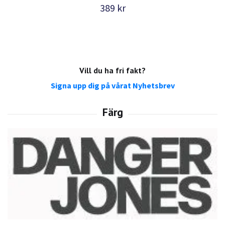
389 kr
Vill du ha fri fakt?
Signa upp dig på vårat Nyhetsbrev