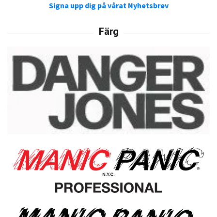
Signa upp dig på vårat Nyhetsbrev