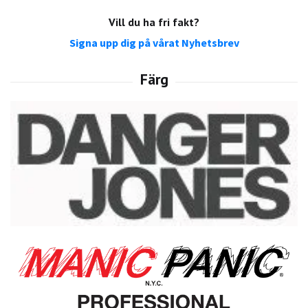
Vill du ha fri fakt?
Signa upp dig på vårat Nyhetsbrev