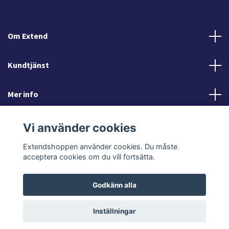
Om Extend
Kundtjänst
Mer info
Sociala medier
Vi använder cookies
Extendshoppen använder cookies. Du måste
acceptera cookies om du vill fortsätta.
Godkänn alla
© 2026 Extendshoppen
Inställningar