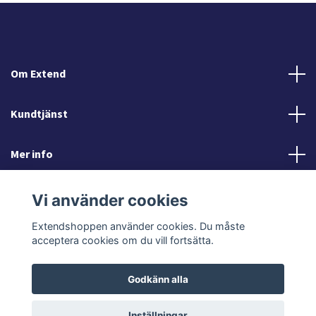
Om Extend
Kundtjänst
Mer info
Sociala medier
Vi använder cookies
Extendshoppen använder cookies. Du måste
acceptera cookies om du vill fortsätta.
Godkänn alla
© 2026 Extendshoppen
Inställningar