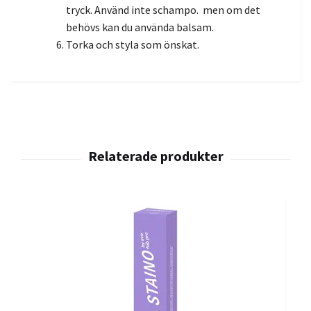
tryck.
Använd inte schampo.
men om det
behövs kan du använda balsam.
Torka och styla som önskat.