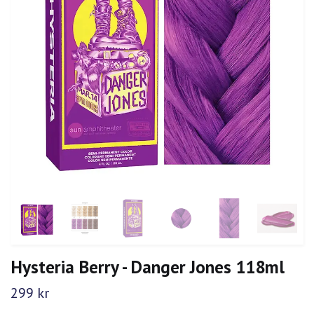
Hysteria Berry - Danger Jones 118ml
299 kr