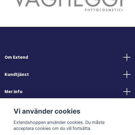
Om Extend
Kundtjänst
Mer info
Sociala medier
Vi använder cookies
Extendshoppen använder cookies. Du måste
acceptera cookies om du vill fortsätta.