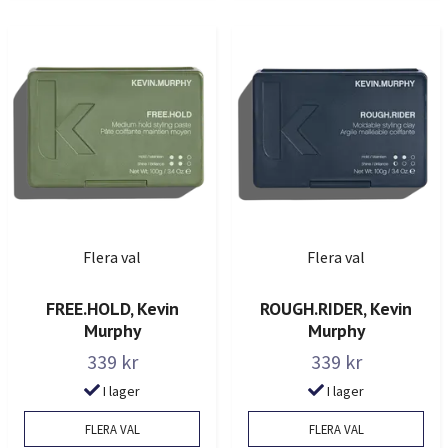
Flera val
Flera val
FREE.HOLD, Kevin
ROUGH.RIDER, Kevin
Murphy
Murphy
339 kr
339 kr
I lager
I lager
FLERA VAL
FLERA VAL