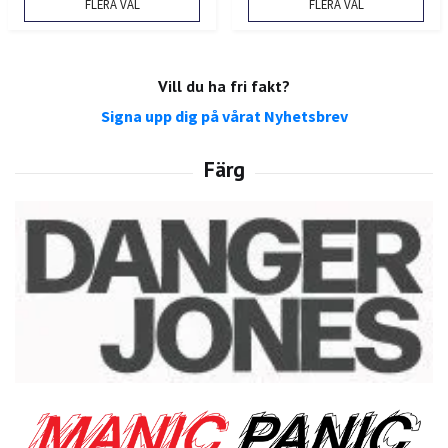
FLERA VAL
FLERA VAL
Vill du ha fri fakt?
Signa upp dig på vårat Nyhetsbrev