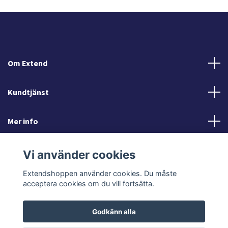
Om Extend
Kundtjänst
Mer info
Sociala medier
Vi använder cookies
Extendshoppen använder cookies. Du måste
acceptera cookies om du vill fortsätta.
Godkänn alla
© 2026 Extendshoppen