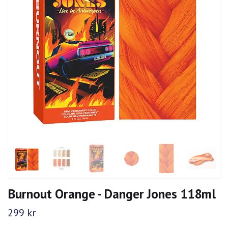
Burnout Orange - Danger Jones 118ml
299 kr