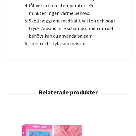
låt verka i rumstemperatur i 35
minuter.
Ingen värme behövs.
Skölj noggrant med kallt vatten och högt
tryck.
Använd inte schampo.
men om det
behövs kan du använda balsam.
Torka och styla som önskat.