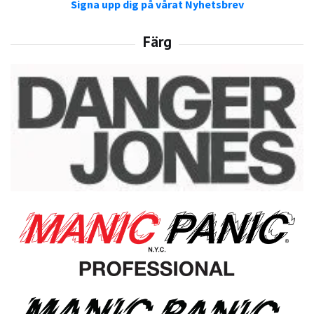
Signa upp dig på vårat Nyhetsbrev