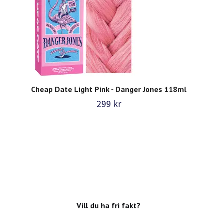
Cheap Date Light Pink - Danger Jones 118ml
299 kr
Vill du ha fri fakt?