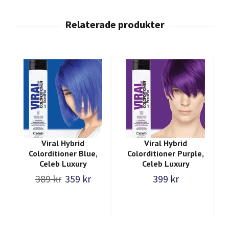
Viral Hybrid
Viral Hybrid
Colorditioner Blue,
Colorditioner Purple,
Celeb Luxury
Celeb Luxury
389 kr
359 kr
399 kr