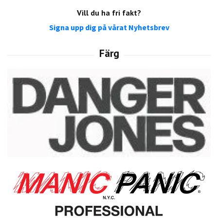
Vill du ha fri fakt?
Signa upp dig på vårat Nyhetsbrev