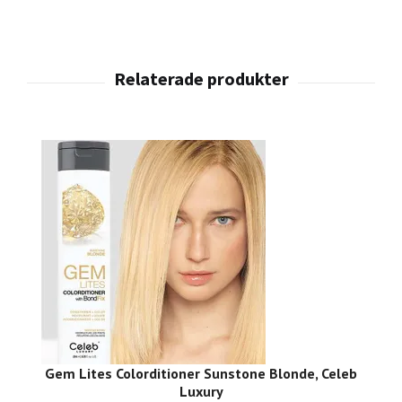
Gem Lites Colorditioner Sunstone Blonde, Celeb
Luxury