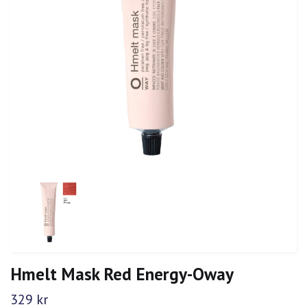
Hmelt Mask Red Energy-Oway
329 kr