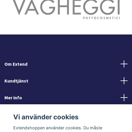
Om Extend
Kundtjänst
Mer info
Sociala medier
Vi använder cookies
Extendshoppen använder cookies. Du måste