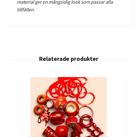
material ger en mångsidig look som passar alla
tillfällen.