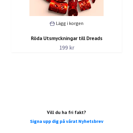
Lägg i korgen
Röda Utsmyckningar till Dreads
199 kr
Vill du ha fri fakt?
Signa upp dig på vårat Nyhetsbrev