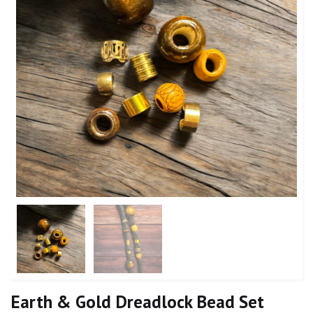
Earth & Gold Dreadlock Bead Set