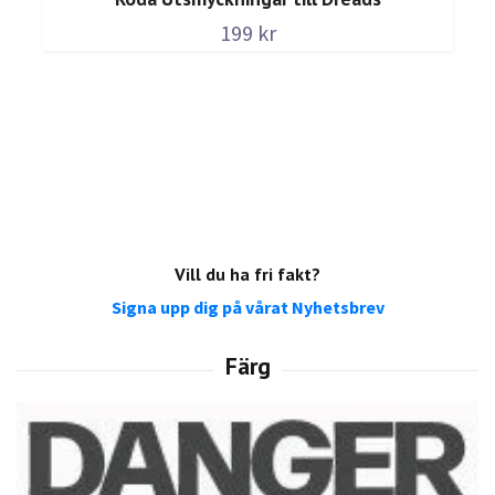
199 kr
Vill du ha fri fakt?
Signa upp dig på vårat Nyhetsbrev