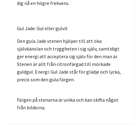
dig nå en högre frekvens.
Gul Jade: Gul eller gulvit
Den gula Jade stenen hjälper till att öka
självkänslan och tryggheten i sig själv, samtidigt
ger energi att acceptera sig själv för den man är.
Stenen är allt från citronfärgad till mörkade
guldgul. Energi: Gul Jade står för glädje och lycka,
precis som den gula färgen.
Färgen på stenarna är unika och kan skifta något
från bilderna.