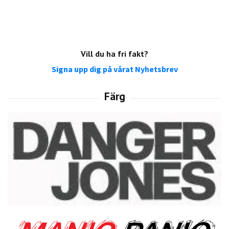
Vill du ha fri fakt?
Signa upp dig på vårat Nyhetsbrev