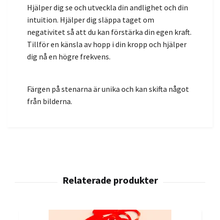
Hjälper dig se och utveckla din andlighet och din
intuition. Hjälper dig släppa taget om
negativitet så att du kan förstärka din egen kraft.
Tillför en känsla av hopp i din kropp och hjälper
dig nå en högre frekvens.
Färgen på stenarna är unika och kan skifta något
från bilderna.