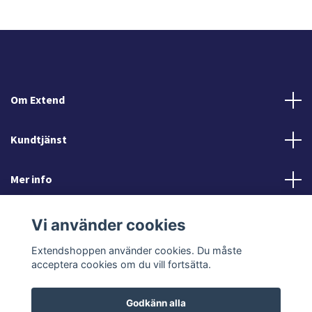
Om Extend
Kundtjänst
Mer info
Sociala medier
Vi använder cookies
Extendshoppen använder cookies. Du måste
acceptera cookies om du vill fortsätta.
Godkänn alla