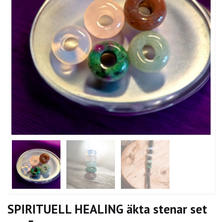
SPIRITUELL HEALING äkta stenar set