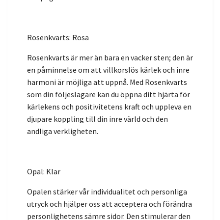
Rosenkvarts: Rosa
Rosenkvarts är mer än bara en vacker sten; den är
en påminnelse om att villkorslös kärlek och inre
harmoni är möjliga att uppnå. Med Rosenkvarts
som din följeslagare kan du öppna ditt hjärta för
kärlekens och positivitetens kraft och uppleva en
djupare koppling till din inre värld och den
andliga verkligheten.
Opal: Klar
Opalen stärker vår individualitet och personliga
utryck och hjälper oss att acceptera och förändra
personlighetens sämre sidor. Den stimulerar den