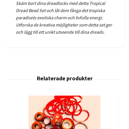
Skäm bort dina dreadlocks med detta Tropical
Dread Bead Set och låt dem fånga det tropiska
paradisets exotiska charm och livfulla energi.
Utforska de kreativa möjligheter som detta set ger
och lägg till ett unikt utseende till dina dreads.