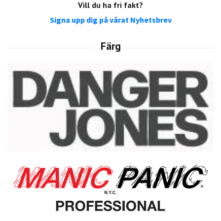
Vill du ha fri fakt?
Signa upp dig på vårat Nyhetsbrev