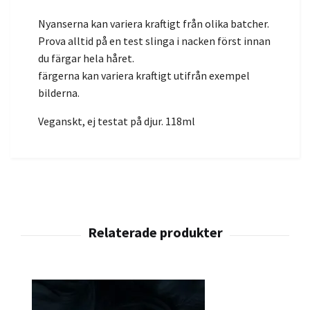
Nyanserna kan variera kraftigt från olika batcher.
Prova alltid på en test slinga i nacken först innan
du färgar hela håret.
färgerna kan variera kraftigt utifrån exempel
bilderna.
Veganskt, ej testat på djur. 118ml