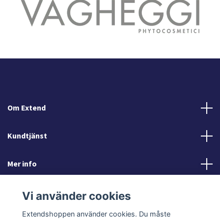
Om Extend
Kundtjänst
Mer info
Sociala medier
Vi använder cookies
Extendshoppen använder cookies. Du måste