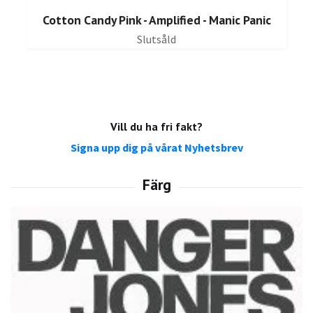
Cotton Candy Pink - Amplified - Manic Panic
Slutsåld
Vill du ha fri fakt?
Signa upp dig på vårat Nyhetsbrev