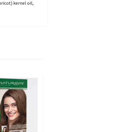
ricot) kernel oil,