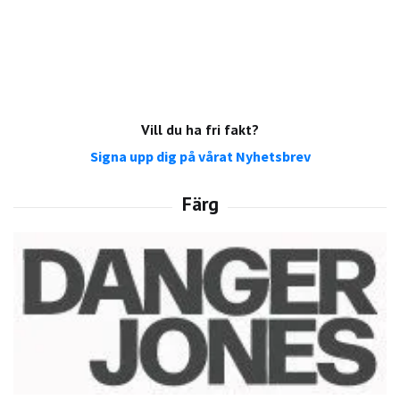
Vill du ha fri fakt?
Signa upp dig på vårat Nyhetsbrev