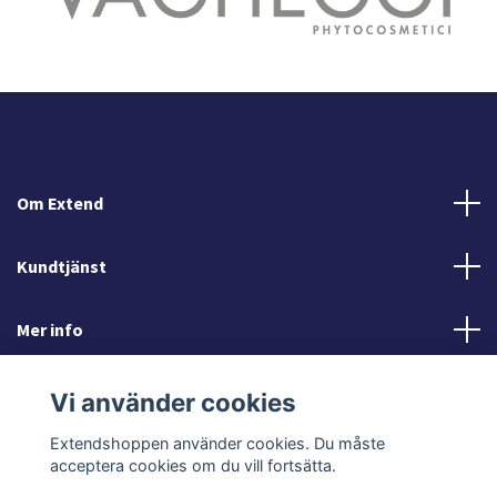
Om Extend
Kundtjänst
Mer info
Sociala medier
Vi använder cookies
Extendshoppen använder cookies. Du måste
acceptera cookies om du vill fortsätta.