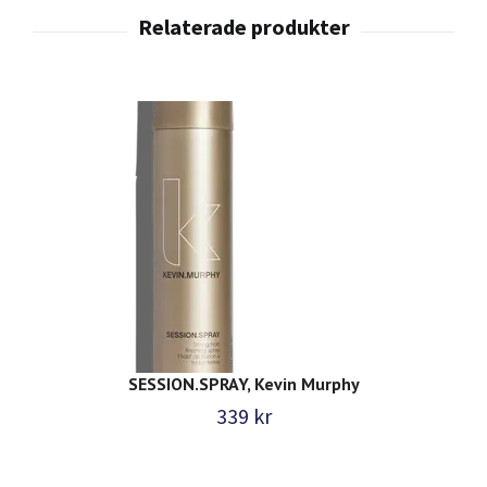
SESSION.SPRAY, Kevin Murphy
339 kr