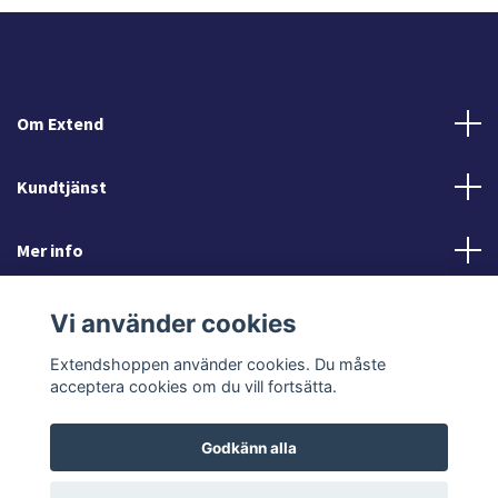
Om Extend
Kundtjänst
Mer info
Sociala medier
Vi använder cookies
Extendshoppen använder cookies. Du måste
acceptera cookies om du vill fortsätta.
Godkänn alla
© 2026 Extendshoppen