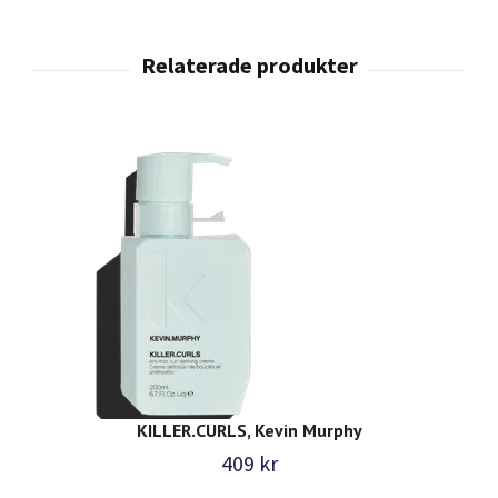
KILLER.CURLS, Kevin Murphy
409 kr