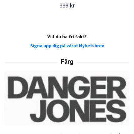
339 kr
Vill du ha fri fakt?
Signa upp dig på vårat Nyhetsbrev