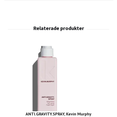
ANTI.GRAVITY.SPRAY, Kevin Murphy