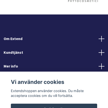
Om Extend
Kundtjänst
Mer info
Sociala medier
Vi använder cookies
Extendshoppen använder cookies. Du måste
acceptera cookies om du vill fortsätta.