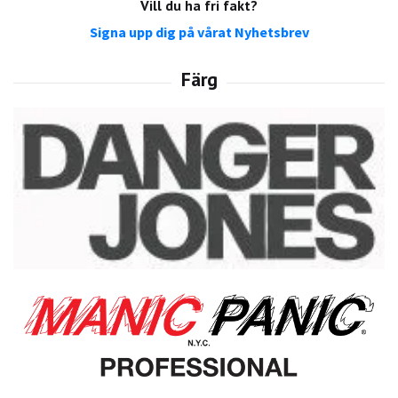
Vill du ha fri fakt?
Signa upp dig på vårat Nyhetsbrev