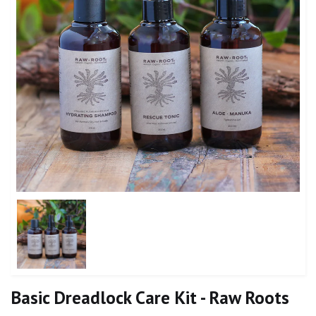
Basic Dreadlock Care Kit - Raw Roots