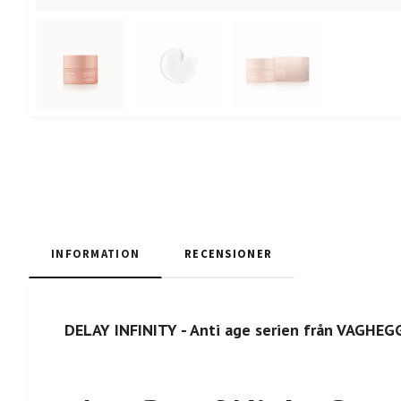
INFORMATION
RECENSIONER
DELAY INFINITY - Anti age serien från VAGHEG