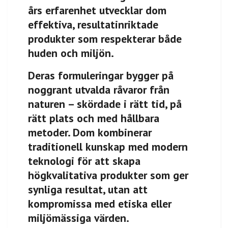
års erfarenhet utvecklar dom
effektiva, resultatinriktade
produkter som respekterar både
huden och miljön.
Deras formuleringar bygger på
noggrant utvalda råvaror från
naturen – skördade i rätt tid, på
rätt plats och med hållbara
metoder. Dom kombinerar
traditionell kunskap med modern
teknologi för att skapa
högkvalitativa produkter som ger
synliga resultat, utan att
kompromissa med etiska eller
miljömässiga värden.