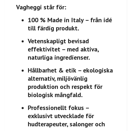
Vagheggi står för:
100 % Made in Italy
– från idé
till färdig produkt.
Vetenskapligt bevisad
effektivitet
– med aktiva,
naturliga ingredienser.
Hållbarhet & etik
– ekologiska
alternativ, miljövänlig
produktion och respekt för
biologisk mångfald.
Professionellt fokus
–
exklusivt utvecklade för
hudterapeuter, salonger och