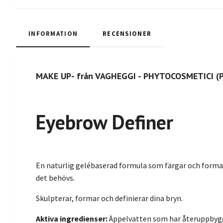
INFORMATION
RECENSIONER
MAKE UP- från VAGHEGGI - PHYTOCOSMETICI (P
Eyebrow Definer
En naturlig gelébaserad formula som färgar och forma
det behövs.
Skulpterar, formar och definierar dina bryn.
Aktiva ingredienser:
Äppelvatten som har återuppbygga