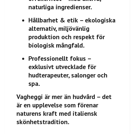
naturliga ingredienser.
Hållbarhet & etik
– ekologiska
alternativ, miljövänlig
produktion och respekt för
biologisk mångfald.
Professionellt fokus
–
exklusivt utvecklade för
hudterapeuter, salonger och
spa.
Vagheggi är mer än hudvård – det
är en upplevelse som förenar
naturens kraft med italiensk
skönhetstradition.