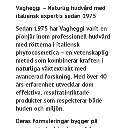
Vagheggi – Naturlig hudvård med
italiensk expertis sedan 1975
Sedan 1975 har Vagheggi varit en
pionjär inom professionell hudvård
med rötterna i italiensk
phytocosmetica – en vetenskaplig
metod som kombinerar kraften i
naturliga växtextrakt med
avancerad forskning. Med över 40
års erfarenhet utvecklar dom
effektiva, resultatinriktade
produkter som respekterar både
huden och miljön.
Deras formuleringar bygger på