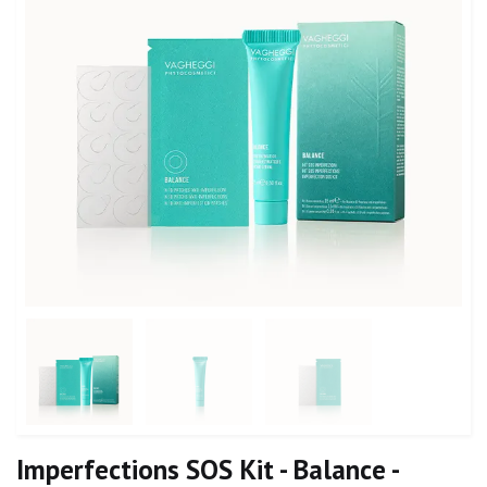
Imperfections SOS Kit - Balance -