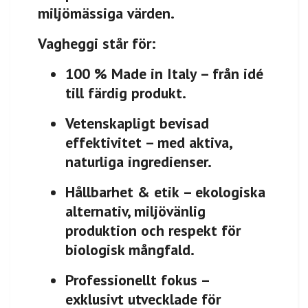
miljömässiga värden.
Vagheggi står för:
100 % Made in Italy
– från idé
till färdig produkt.
Vetenskapligt bevisad
effektivitet
– med aktiva,
naturliga ingredienser.
Hållbarhet & etik
– ekologiska
alternativ, miljövänlig
produktion och respekt för
biologisk mångfald.
Professionellt fokus
–
exklusivt utvecklade för