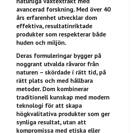
naturliga växtextrakt med
avancerad forskning. Med över 40
års erfarenhet utvecklar dom
effektiva, resultatinriktade
produkter som respekterar både
huden och miljön.
Deras formuleringar bygger på
noggrant utvalda råvaror från
naturen – skördade i rätt tid, på
rätt plats och med hållbara
metoder. Dom kombinerar
traditionell kunskap med modern
teknologi för att skapa
högkvalitativa produkter som ger
synliga resultat, utan att
kompromissa med etiska eller