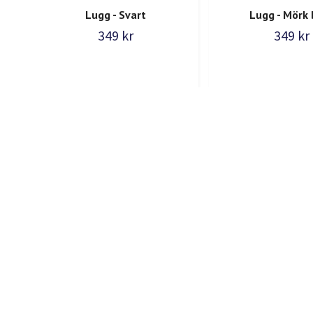
Lugg - Svart
Lugg - Mörk 
349 kr
349 kr