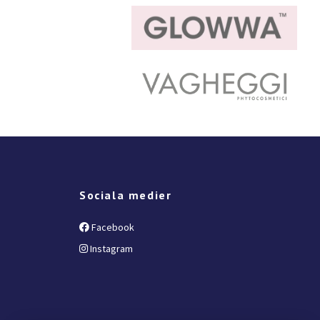
Sociala medier
Facebook
Instagram