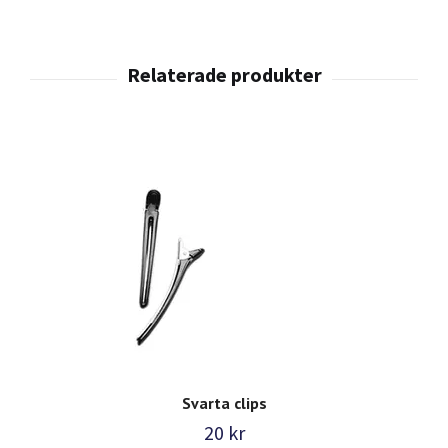
Svarta clips
20 kr