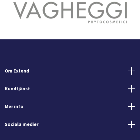
Om Extend
Kundtjänst
Mer info
Sociala medier