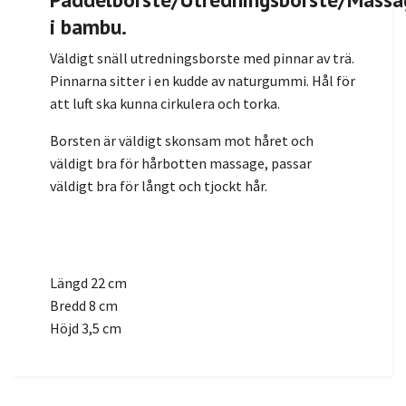
i bambu.
Väldigt snäll utredningsborste med pinnar av trä.
Pinnarna sitter i en kudde av naturgummi. Hål för
att luft ska kunna cirkulera och torka.
Borsten är väldigt skonsam mot håret och
väldigt bra för hårbotten massage, passar
väldigt bra för långt och tjockt hår.
Längd 22 cm
Bredd 8 cm
Höjd 3,5 cm