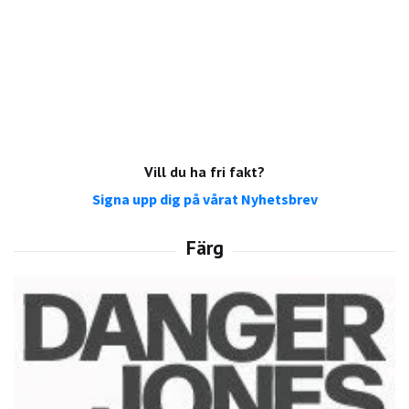
Vill du ha fri fakt?
Signa upp dig på vårat Nyhetsbrev