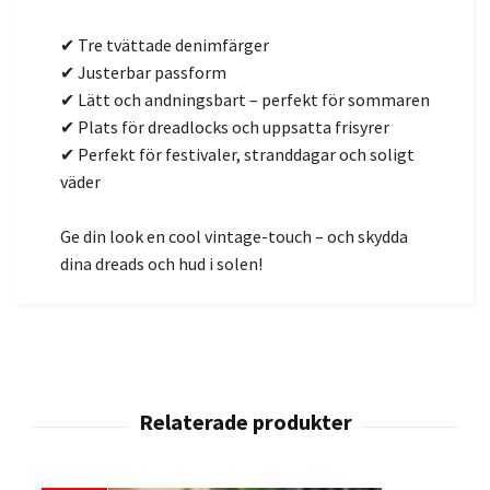
✔ Tre tvättade denimfärger
✔ Justerbar passform
✔ Lätt och andningsbart – perfekt för sommaren
✔ Plats för dreadlocks och uppsatta frisyrer
✔ Perfekt för festivaler, stranddagar och soligt
väder
Ge din look en cool vintage-touch – och skydda
dina dreads och hud i solen!