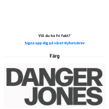
Vill du ha fri fakt?
Signa upp dig på vårat Nyhetsbrev