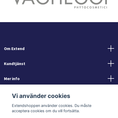
Om Extend
Kundtjänst
Mer info
Sociala medier
Vi använder cookies
Extendshoppen använder cookies. Du måste
acceptera cookies om du vill fortsätta.