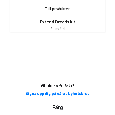
Till produkten
Extend Dreads kit
Slutsåld
Vill du ha fri fakt?
Signa upp dig på vårat Nyhetsbrev