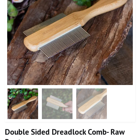
Double Sided Dreadlock Comb- Raw