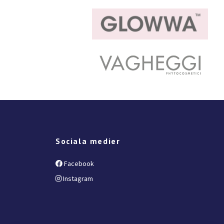
Sociala medier
Facebook
Instagram