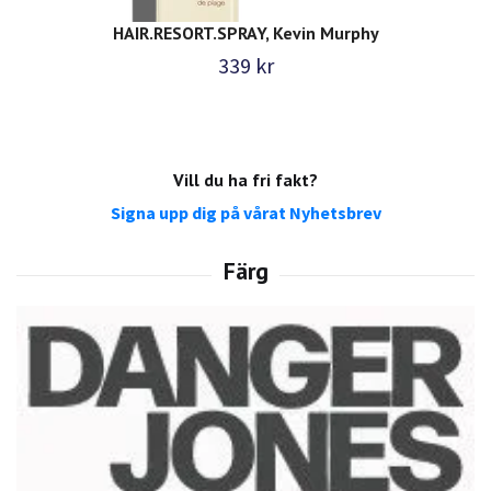
HAIR.RESORT.SPRAY, Kevin Murphy
339 kr
Vill du ha fri fakt?
Signa upp dig på vårat Nyhetsbrev