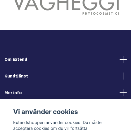
Om Extend
Kundtjänst
Mer info
Sociala medier
Vi använder cookies
Extendshoppen använder cookies. Du måste
acceptera cookies om du vill fortsätta.