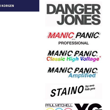
I KORGEN