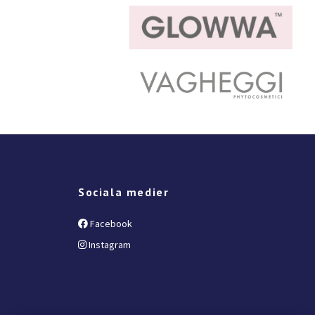
Sociala medier
Facebook
Instagram