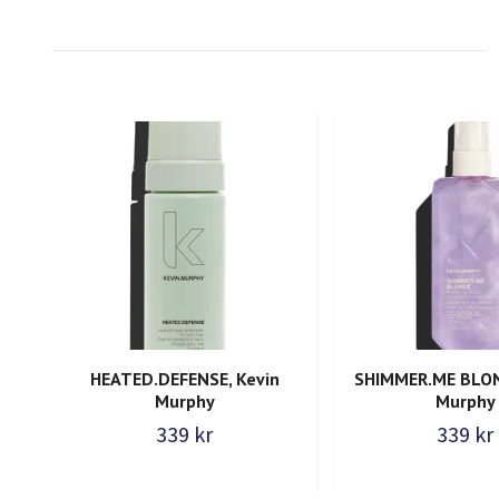
HEATED.DEFENSE, Kevin
SHIMMER.ME BLON
Murphy
Murphy
339 kr
339 kr