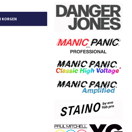
I KORGEN