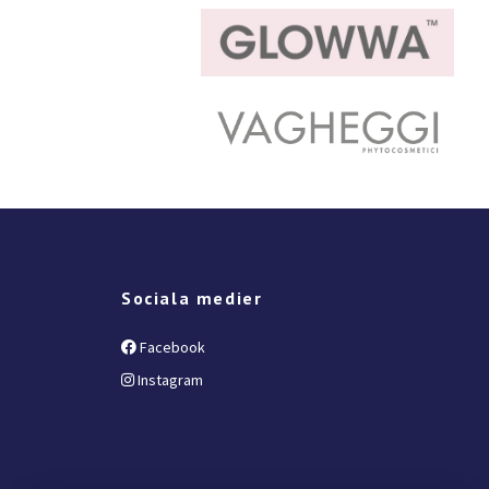
Sociala medier
Facebook
Instagram