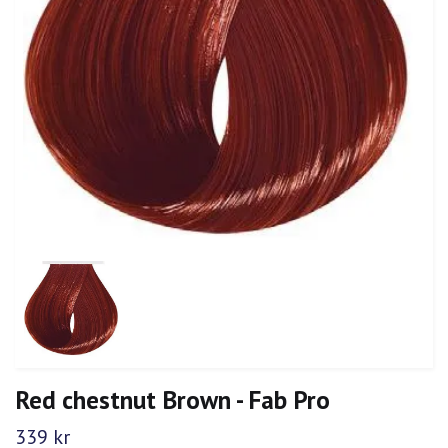
Red chestnut Brown - Fab Pro
339 kr