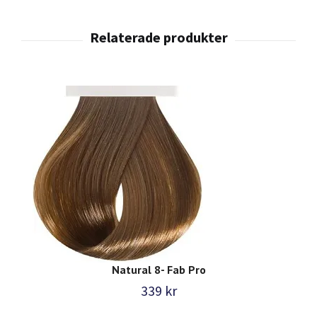
Natural 8- Fab Pro
339 kr