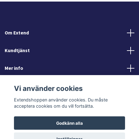
Om Extend
Kundtjänst
Mer info
Sociala medier
Vi använder cookies
Extendshoppen använder cookies. Du måste
acceptera cookies om du vill fortsätta.
Godkänn alla
© 2026 Extendshoppen