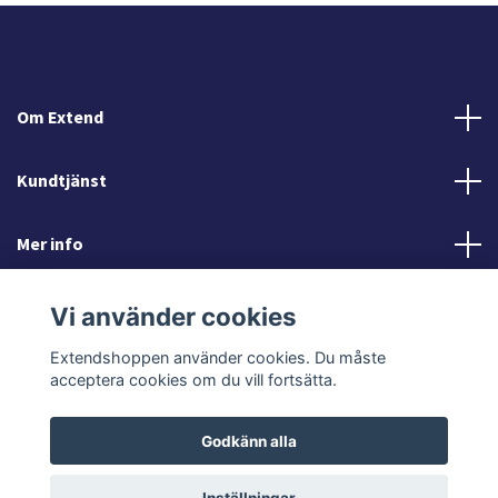
Om Extend
Kundtjänst
Mer info
Sociala medier
Vi använder cookies
Extendshoppen använder cookies. Du måste
acceptera cookies om du vill fortsätta.
Godkänn alla
© 2026 Extendshoppen