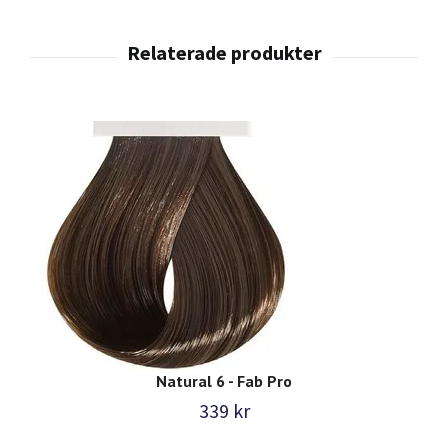
Natural 6 - Fab Pro
339 kr