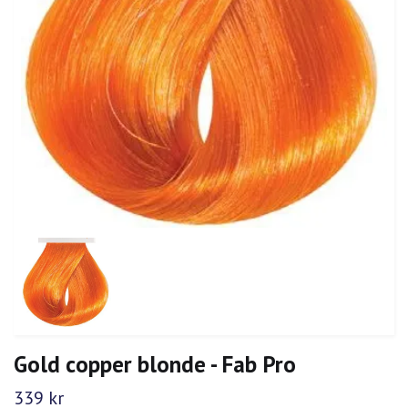
Gold copper blonde - Fab Pro
339 kr