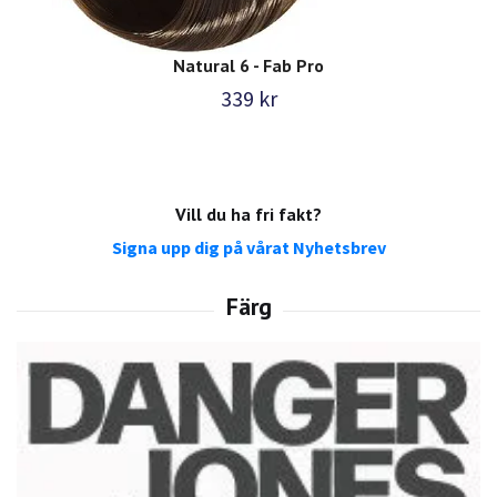
Natural 6 - Fab Pro
339 kr
Vill du ha fri fakt?
Signa upp dig på vårat Nyhetsbrev