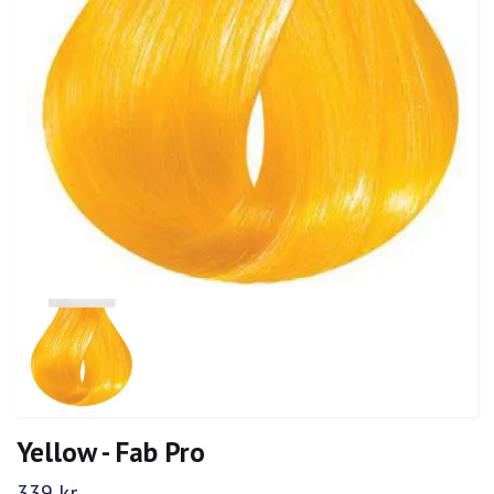
Yellow - Fab Pro
339 kr