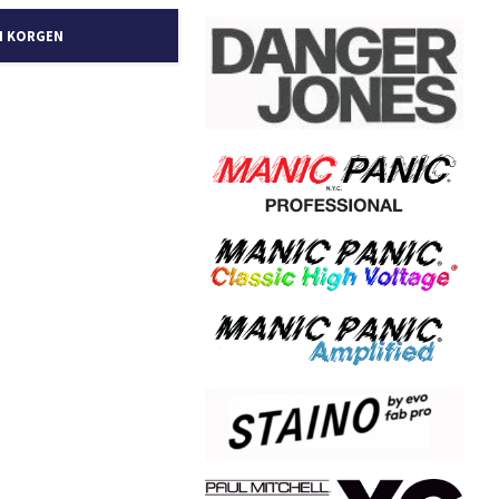
I KORGEN