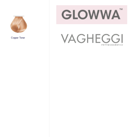
Copper Toner