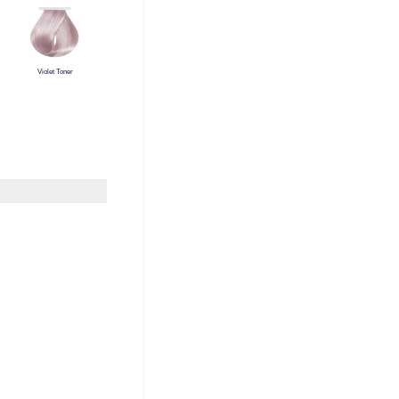
Violet Toner