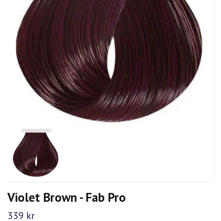
Violet Brown - Fab Pro
339 kr