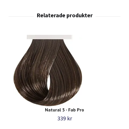
Natural 5 - Fab Pro
339 kr