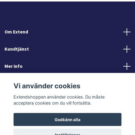
Om Extend
Kundtjänst
Mer info
Sociala medier
Vi använder cookies
Extendshoppen använder cookies. Du måste
acceptera cookies om du vill fortsätta.
Godkänn alla
© 2026 Extendshoppen