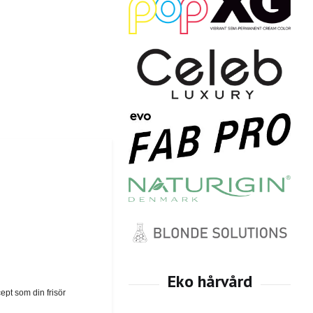
cept som din frisör