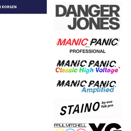
I KORGEN