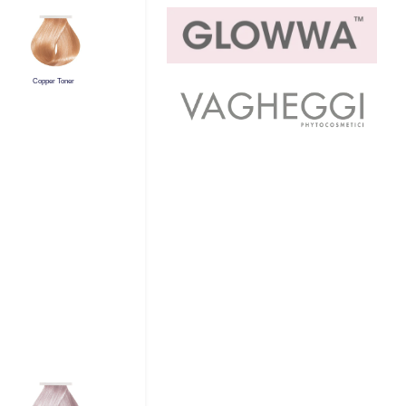
Copper Toner