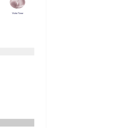
Violet Toner