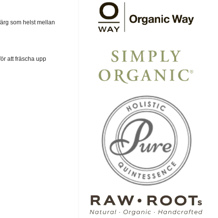
ärg som helst mellan
ör att fräscha upp