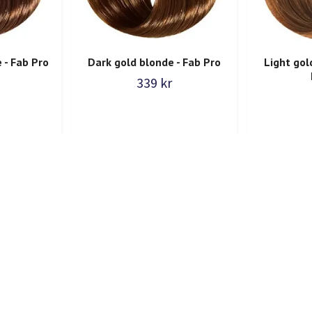
 - Fab Pro
Dark gold blonde - Fab Pro
Light gol
339 kr