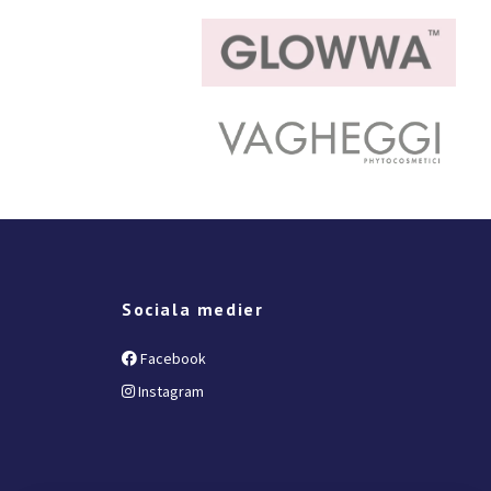
Sociala medier
Facebook
Instagram