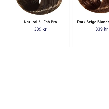
Natural 6 - Fab Pro
Dark Beige Blonde
339 kr
339 kr