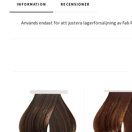
INFORMATION
RECENSIONER
Används endast för att justera lagerförsäljning av Fa