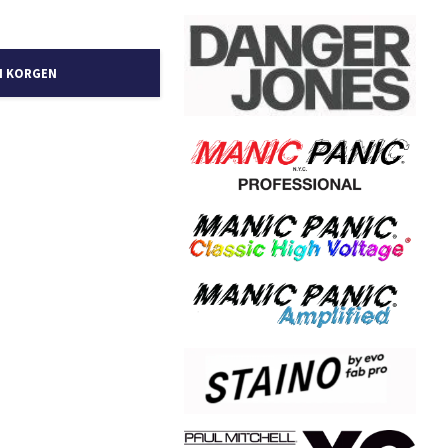
I KORGEN