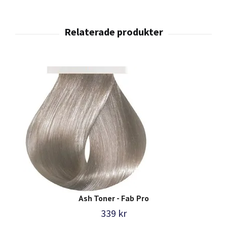
Ash Toner - Fab Pro
339 kr