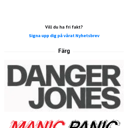
Vill du ha fri fakt?
Signa upp dig på vårat Nyhetsbrev