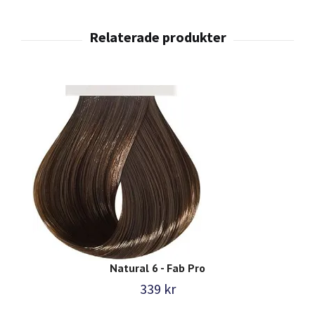
Natural 6 - Fab Pro
339 kr