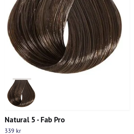
Natural 5 - Fab Pro
339 kr