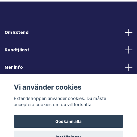
Om Extend
Kundtjänst
Mer info
Sociala medier
Vi använder cookies
Extendshoppen använder cookies. Du måste
acceptera cookies om du vill fortsätta.
Godkänn alla
© 2026 Extendshoppen